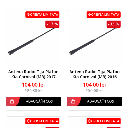
OFERTA LIMITATA
OFERTA LIMITATA
-17 %
-33 %
Antena Radio Tija Plafon
Antena Radio Tija Plafon
Kia Carnival (MB) 2017
Kia Carnival (MB) 2016
104,00 lei
104,00 lei
124,80 lei
156,00 lei
ADAUGĂ ÎN COȘ
ADAUGĂ ÎN COȘ
OFERTA LIMITATA
OFERTA LIMITATA