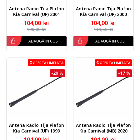
Antena Radio Tija Plafon
Antena Radio Tija Plafon
Kia Carnival (UP) 2001
Kia Carnival (UP) 2000
104,00 lei
104,00 lei
130,00 lei
119,60 lei
ADAUGĂ ÎN COȘ
ADAUGĂ ÎN COȘ
OFERTA LIMITATA
OFERTA LIMITATA
-20 %
-17 %
Antena Radio Tija Plafon
Antena Radio Tija Plafon
Kia Carnival (UP) 1999
Kia Carnival (MB) 2020
104,00 lei
104,00 lei