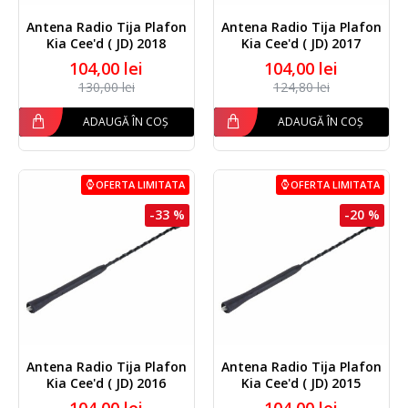
Antena Radio Tija Plafon
Antena Radio Tija Plafon
Kia Cee'd ( JD) 2018
Kia Cee'd ( JD) 2017
104,00 lei
104,00 lei
130,00 lei
124,80 lei
ADAUGĂ ÎN COȘ
ADAUGĂ ÎN COȘ
OFERTA LIMITATA
OFERTA LIMITATA
-33 %
-20 %
Antena Radio Tija Plafon
Antena Radio Tija Plafon
Kia Cee'd ( JD) 2016
Kia Cee'd ( JD) 2015
104,00 lei
104,00 lei