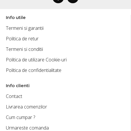
Info utile
Termeni si garantii
Politica de retur
Termeni si conditii
Politica de utilizare Cookie-uri
Politica de confidentialitate
Info clienti
Contact
Livrarea comenzilor
Cum cumpar ?
Urmareste comanda