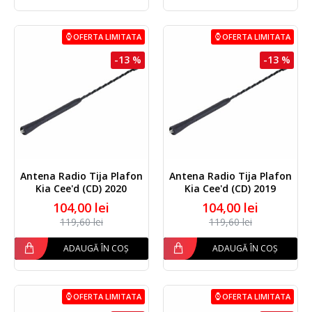
OFERTA LIMITATA
OFERTA LIMITATA
-13 %
-13 %
Antena Radio Tija Plafon
Antena Radio Tija Plafon
Kia Cee'd (CD) 2020
Kia Cee'd (CD) 2019
104,00 lei
104,00 lei
119,60 lei
119,60 lei
ADAUGĂ ÎN COȘ
ADAUGĂ ÎN COȘ
OFERTA LIMITATA
OFERTA LIMITATA