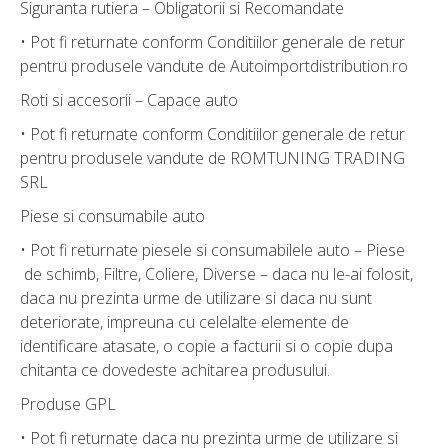
Siguranta rutiera – Obligatorii si Recomandate
• Pot fi returnate conform Conditiilor generale de retur
pentru produsele vandute de Autoimportdistribution.ro
Roti si accesorii – Capace auto
• Pot fi returnate conform Conditiilor generale de retur
pentru produsele vandute de ROMTUNING TRADING
SRL
Piese si consumabile auto
• Pot fi returnate piesele si consumabilele auto – Piese
de schimb, Filtre, Coliere, Diverse – daca nu le-ai folosit,
daca nu prezinta urme de utilizare si daca nu sunt
deteriorate, impreuna cu celelalte elemente de
identificare atasate, o copie a facturii si o copie dupa
chitanta ce dovedeste achitarea produsului.
Produse GPL
• Pot fi returnate daca nu prezinta urme de utilizare si