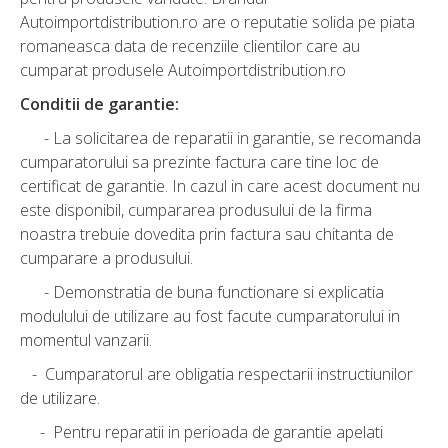
Autoimportdistribution.ro are o reputatie solida pe piata
romaneasca data de recenziile clientilor care au
cumparat produsele Autoimportdistribution.ro
Conditii de garantie:
- La solicitarea de reparatii in garantie, se recomanda
cumparatorului sa prezinte factura care tine loc de
certificat de garantie. In cazul in care acest document nu
este disponibil, cumpararea produsului de la firma
noastra trebuie dovedita prin factura sau chitanta de
cumparare a produsului.
- Demonstratia de buna functionare si explicatia
modulului de utilizare au fost facute cumparatorului in
momentul vanzarii.
- Cumparatorul are obligatia respectarii instructiunilor
de utilizare.
- Pentru reparatii in perioada de garantie apelati