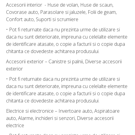
Accesorii interior - Huse de volan, Huse de scaun,
Covorase auto, Parasolare si jaluzele, Folii de geam,
Confort auto, Suporti si scrumiere
• Pot fi returnate daca nu prezinta urme de utilizare si
daca nu sunt deteriorate, impreuna cu celelalte elemente
de identificare atasate, o copie a facturii si o copie dupa
chitanta ce dovedeste achitarea produsului.
Accesorii exterior – Canistre si palnii, Diverse accesorii
exterior
• Pot fi returnate daca nu prezinta urme de utilizare si
daca nu sunt deteriorate, impreuna cu celelalte elemente
de identificare atasate, o copie a facturii si o copie dupa
chitanta ce dovedeste achitarea produsului.
Electrice si electronice – Invertoare auto, Aspiratoare
auto, Alarme, inchideri si senzori, Diverse accesorii
electrice