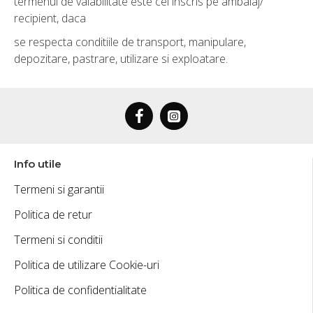
termenul de valabilitate este cel inscris pe ambalaj/
recipient, daca
se respecta conditiile de transport, manipulare,
depozitare, pastrare, utilizare si exploatare.
Info utile
Termeni si garantii
Politica de retur
Termeni si conditii
Politica de utilizare Cookie-uri
Politica de confidentialitate