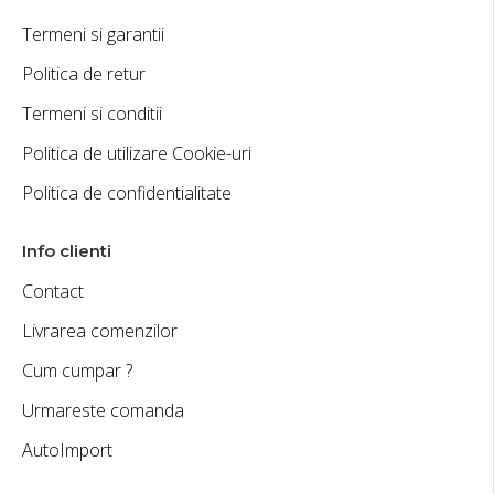
Termeni si garantii
Politica de retur
Termeni si conditii
Politica de utilizare Cookie-uri
Politica de confidentialitate
Info clienti
Contact
Livrarea comenzilor
Cum cumpar ?
Urmareste comanda
AutoImport