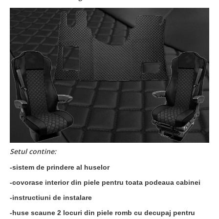
Setul contine:
-sistem de prindere al huselor
-covorase interior din piele pentru toata podeaua cabinei
-instructiuni de instalare
-huse scaune 2 locuri din piele romb cu decupaj pentru