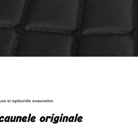
ra si optiunile scaunelor.